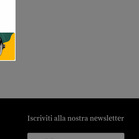
Iscriviti alla nostra newsletter