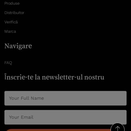
Produse
Distribuitor
Verifică
Marca
Navigare
FAQ
Înscrie-te la newsletter-ul nostru