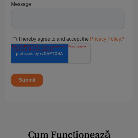
Cum Funcționează