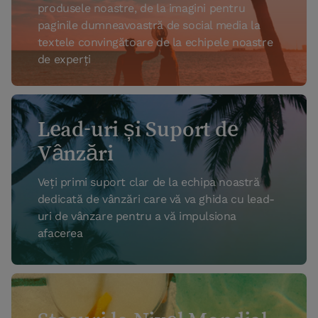
produsele noastre, de la imagini pentru
paginile dumneavoastră de social media la
textele convingătoare de la echipele noastre
de experți
Lead-uri și Suport de
Vânzări
Veți primi suport clar de la echipa noastră
dedicată de vânzări care vă va ghida cu lead-
uri de vânzare pentru a vă impulsiona
afacerea