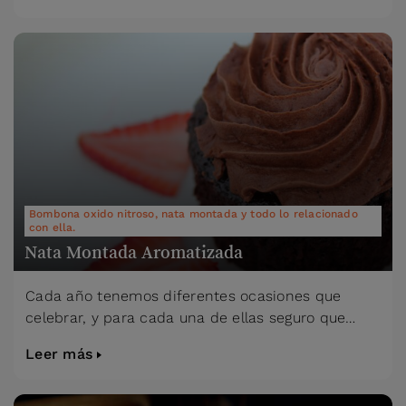
Bombona oxido nitroso, nata montada y todo lo relacionado
con ella.
Nata Montada Aromatizada
Cada año tenemos diferentes ocasiones que
celebrar, y para cada una de ellas seguro que…
Leer más