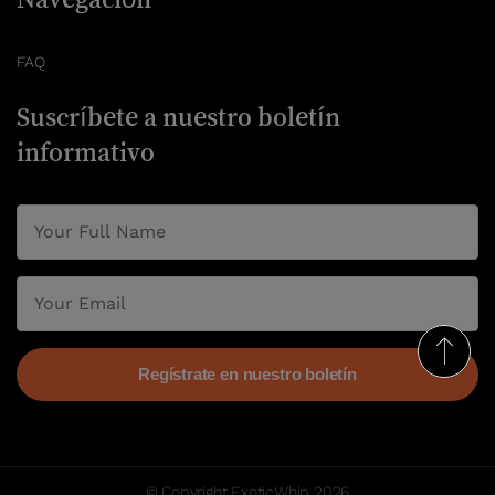
FAQ
Suscríbete a nuestro boletín
informativo
© Copyright ExoticWhip 2026