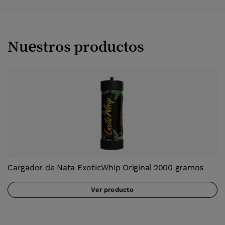
Nuestros productos
Cargador de Nata ExoticWhip Original 2000 gramos
Ver producto