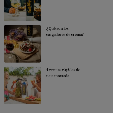
¿Qué son los
cargadores de crema?
4 recetas rápidas de
nata montada