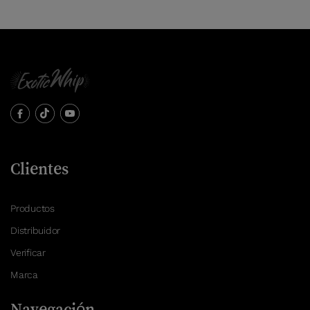
Clientes
Productos
Distribuidor
Verificar
Marca
Navegación