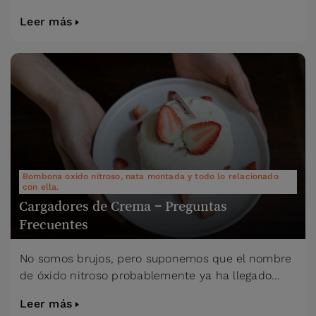
Leer más
Bombona oxido nitroso, nata montada y todo lo relacionado
con ella.
Cargadores de Crema – Preguntas
Frecuentes
No somos brujos, pero suponemos que el nombre
de óxido nitroso probablemente ya ha llegado…
Leer más