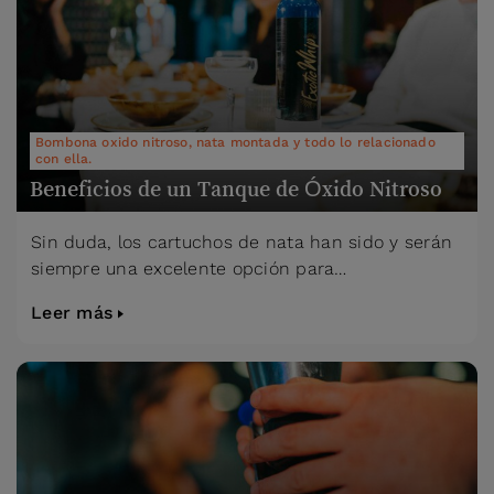
Bombona oxido nitroso, nata montada y todo lo relacionado
con ella.
Beneficios de un Tanque de Óxido Nitroso
Sin duda, los cartuchos de nata han sido y serán
siempre una excelente opción para…
Leer más