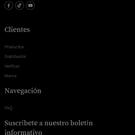
Clientes
Productos
Distribuidor
Verificar
Marca
Navegación
FAQ
Suscríbete a nuestro boletín
informativo