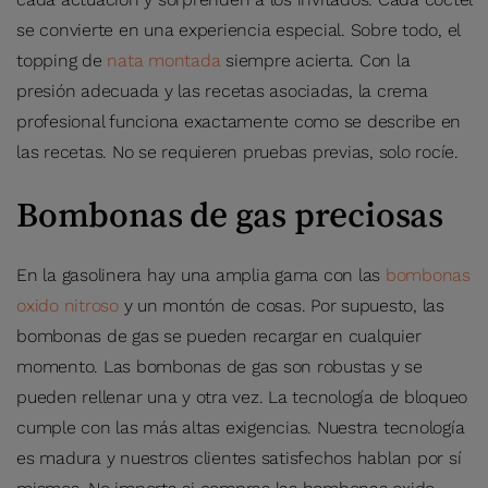
se convierte en una experiencia especial. Sobre todo, el
topping de
nata montada
siempre acierta. Con la
presión adecuada y las recetas asociadas, la crema
profesional funciona exactamente como se describe en
las recetas. No se requieren pruebas previas, solo rocíe.
Bombonas de gas preciosas
En la gasolinera hay una amplia gama con las
bombonas
oxido nitroso
y un montón de cosas. Por supuesto, las
bombonas de gas se pueden recargar en cualquier
momento. Las bombonas de gas son robustas y se
pueden rellenar una y otra vez. La tecnología de bloqueo
cumple con las más altas exigencias. Nuestra tecnología
es madura y nuestros clientes satisfechos hablan por sí