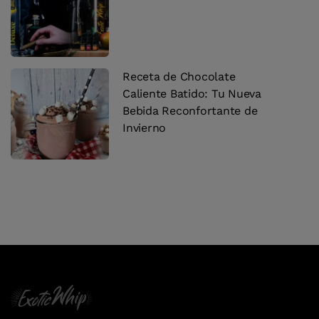
Receta de Chocolate
Caliente Batido: Tu Nueva
Bebida Reconfortante de
Invierno