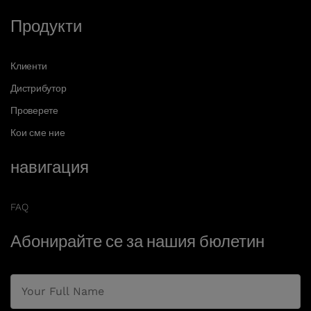
Продукти
Клиенти
Дистрибутор
Проверете
Кои сме ние
навигация
FAQ
Абонирайте се за нашия бюлетин