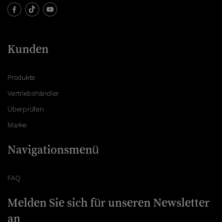
Kunden
Produkte
Vertriebshändler
Überprüfen
Marke
Navigationsmenü
FAQ
Melden Sie sich für unseren Newsletter
an