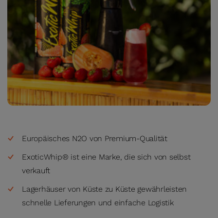
Europäisches N2O von Premium-Qualität
ExoticWhip® ist eine Marke, die sich von selbst
verkauft
Lagerhäuser von Küste zu Küste gewährleisten
schnelle Lieferungen und einfache Logistik