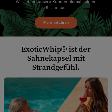
Wir setzen unsere Kunden niemals einem
Risiko aus.
Mehr erfahren
ExoticWhip® ist der
Sahnekapsel mit
Strandgefühl.