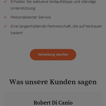
Erhalten Sie exklusive Verkaufstipps und ständige
Unterstützung
Personalisierter Service
Eine langanhaltende Partnerschaft, die auf Vertrauen
basiert
Verteilung starten
Was unsere Kunden sagen
Robert Di Canio