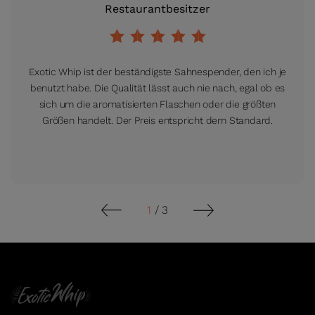
Restaurantbesitzer
Exotic Whip ist der beständigste Sahnespender, den ich je
benutzt habe. Die Qualität lässt auch nie nach, egal ob es
sich um die aromatisierten Flaschen oder die größten
Größen handelt. Der Preis entspricht dem Standard.
1
/
3