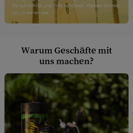
Sie auf Schritt und Tritt schützen. Klicken Sie hier,
um zu sehen wie.
Warum Geschäfte mit
uns machen?