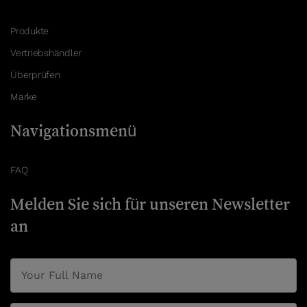
Produkte
Vertriebshändler
Überprüfen
Marke
Navigationsmenü
FAQ
Melden Sie sich für unseren Newsletter
an