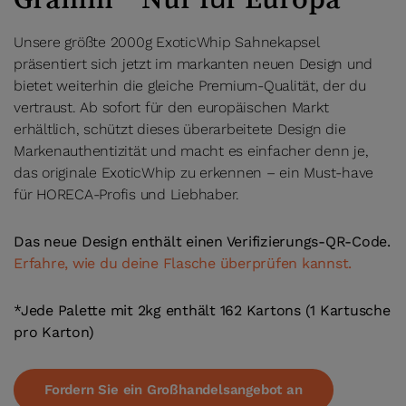
Unsere größte 2000g ExoticWhip Sahnekapsel
präsentiert sich jetzt im markanten neuen Design und
bietet weiterhin die gleiche Premium-Qualität, der du
vertraust. Ab sofort für den europäischen Markt
erhältlich, schützt dieses überarbeitete Design die
Markenauthentizität und macht es einfacher denn je,
das originale ExoticWhip zu erkennen – ein Must-have
für HORECA-Profis und Liebhaber.
Das neue Design enthält einen Verifizierungs-QR-Code.
Erfahre, wie du deine Flasche überprüfen kannst.
*Jede Palette mit 2kg enthält 162 Kartons (1 Kartusche
pro Karton)
Fordern Sie ein Großhandelsangebot an