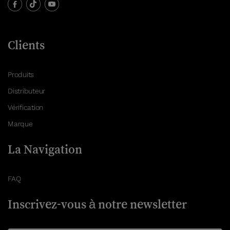
Clients
Produits
Distributeur
Vérification
Marque
La Navigation
FAQ
Inscrivez-vous à notre newsletter