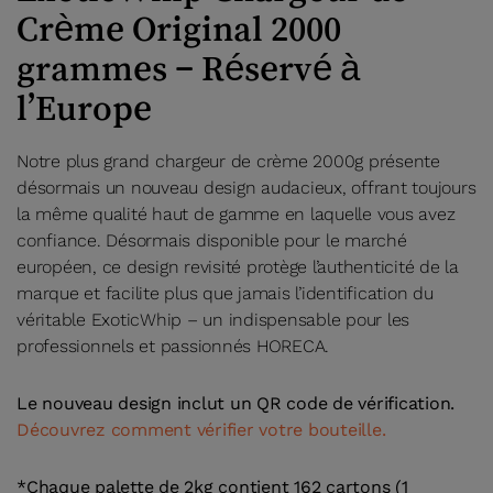
Crème Original 2000
grammes – Réservé à
l’Europe
Notre plus grand chargeur de crème 2000g présente
désormais un nouveau design audacieux, offrant toujours
la même qualité haut de gamme en laquelle vous avez
confiance. Désormais disponible pour le marché
européen, ce design revisité protège l’authenticité de la
marque et facilite plus que jamais l’identification du
véritable ExoticWhip – un indispensable pour les
professionnels et passionnés HORECA.
Le nouveau design inclut un QR code de vérification.
Découvrez comment vérifier votre bouteille.
*Chaque palette de 2kg contient 162 cartons (1