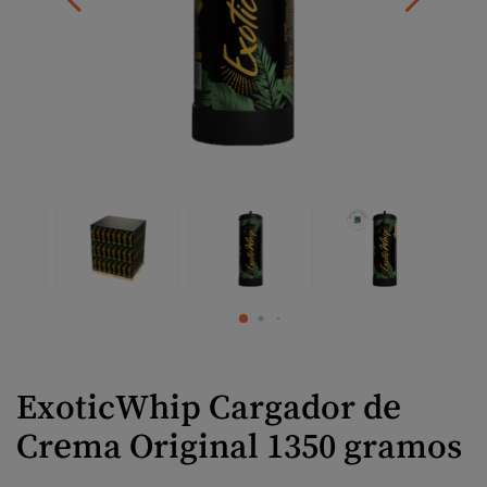
ExoticWhip Cargador de
Crema Original 1350 gramos