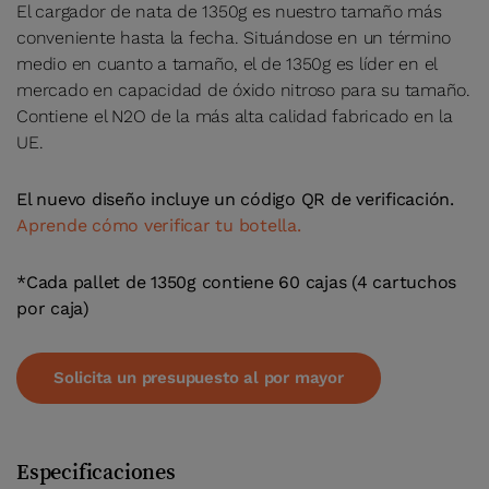
El cargador de nata de 1350g es nuestro tamaño más
conveniente hasta la fecha. Situándose en un término
medio en cuanto a tamaño, el de 1350g es líder en el
mercado en capacidad de óxido nitroso para su tamaño.
Contiene el N2O de la más alta calidad fabricado en la
UE.
El nuevo diseño incluye un código QR de verificación.
Aprende cómo verificar tu botella.
*Cada pallet de 1350g contiene 60 cajas (4 cartuchos
por caja)
Solicita un presupuesto al por mayor
Especificaciones