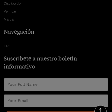
Distribuidor
Verificar
Marca
Navegación
FAQ
Suscríbete a nuestro boletín
informativo