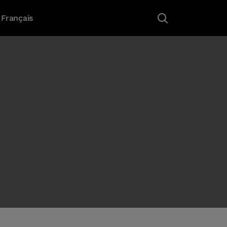
Français