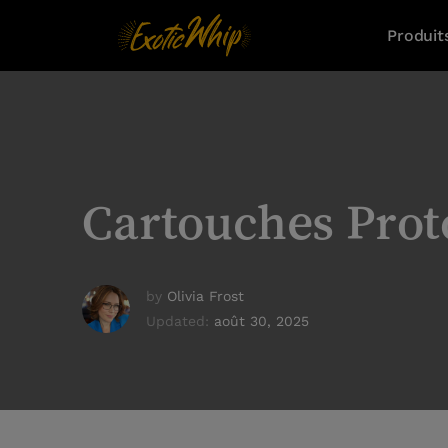
Produit
Cartouches Prot
by
Olivia Frost
Updated:
août 30, 2025