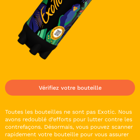
Vérifiez votre bouteille
Toutes les bouteilles ne sont pas Exotic. Nous
avons redoublé d’efforts pour lutter contre les
contrefaçons. Désormais, vous pouvez scanner
rapidement votre bouteille pour vous assurer