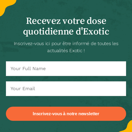
Recevez votre dose
quotidienne d'Exotic
Inscrivez-vous ici pour être informé de toutes les
actualités Exotic !