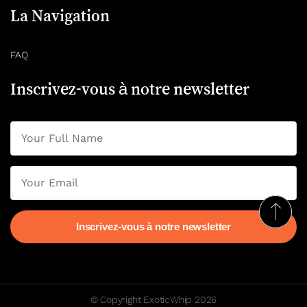
La Navigation
FAQ
Inscrivez-vous à notre newsletter
© Copyright ExoticWhip 2026