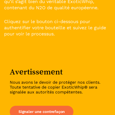
qu’il s’agit bien du véritable ExoticWhip,
contenant du N2O de qualité européenne.
Cliquez sur le bouton ci-dessous pour
authentifier votre bouteille et suivez le guide
pour voir le processus.
Avertissement
Nous avons le devoir de protéger nos clients.
Toute tentative de copier ExoticWhip® sera
signalée aux autorités compétentes.
Signaler une contrefaçon