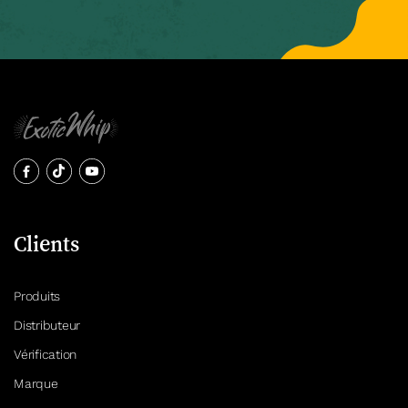
Clients
Produits
Distributeur
Vérification
Marque