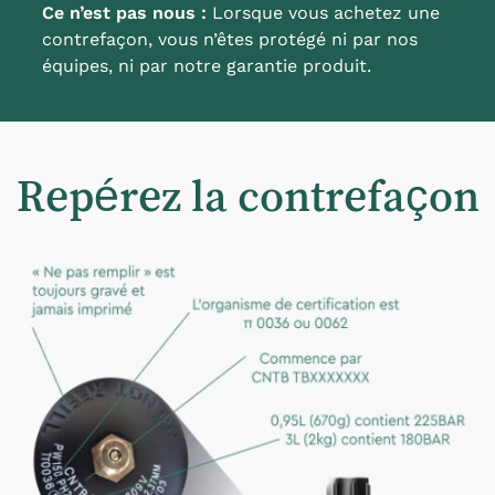
Ce n’est pas nous :
Lorsque vous achetez une
contrefaçon, vous n’êtes protégé ni par nos
équipes, ni par notre garantie produit.
Repérez la contrefaçon