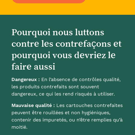
Pourquoi nous luttons
contre les contrefaçons et
pourquoi vous devriez le
faire aussi
Dangereux :
En l’absence de contrôles qualité,
les produits contrefaits sont souvent
dangereux, ce qui les rend risqués à utiliser.
Mauvaise qualité :
Les cartouches contrefaites
peuvent être rouillées et non hygiéniques,
contenir des impuretés, ou n’être remplies qu’à
moitié.