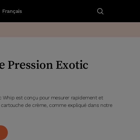
Français
e Pression Exotic
tic Whip est conçu pour mesurer rapidement et
re cartouche de crème, comme expliqué dans notre