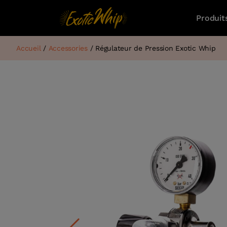
Produit
Accueil
/
Accessories
/ Régulateur de Pression Exotic Whip