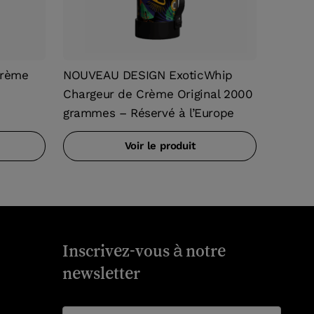
crème
NOUVEAU DESIGN ExoticWhip
Chargeur de Crème Original 2000
grammes – Réservé à l’Europe
Voir le produit
Inscrivez-vous à notre
newsletter