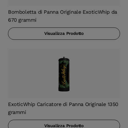
Bomboletta di Panna Originale ExoticWhip da
670 grammi
Visualizza Prodotto
ExoticWhip Caricatore di Panna Originale 1350
grammi
Visualizza Prodotto