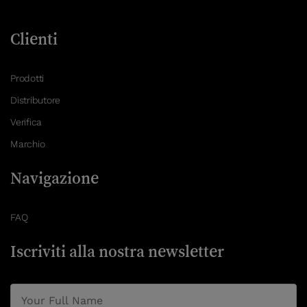
Clienti
Prodotti
Distributore
Verifica
Marchio
Navigazione
FAQ
Iscriviti alla nostra newsletter