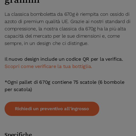
La classica bomboletta da 670g è riempita con ossido di
azoto di premium qualità UE. Grazie ai nostri standard di
compressione, la nostra classica da 670g ha la più alta
capacità del mercato per le sue dimensioni e, come
sempre, in un design che ci distingue.
Il nuovo design include un codice QR per la verifica.
Scopri come verificare la tua bottiglia.
*Ogni pallet di 670g contiene 75 scatole (6 bombole
per scatola)
Richiedi un preventivo all'ingrosso
Specifiche