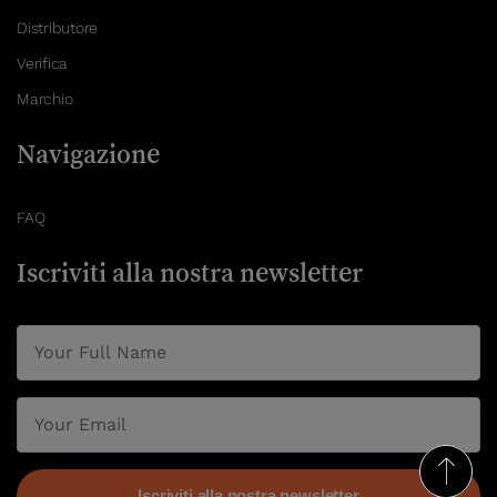
Distributore
Verifica
Marchio
Navigazione
FAQ
Iscriviti alla nostra newsletter