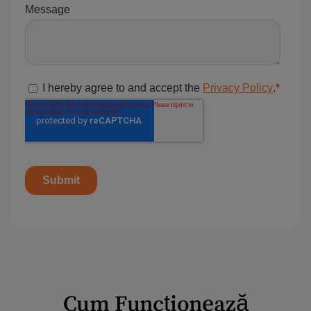
Cum Funcționează