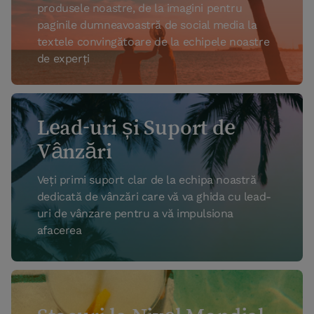
produsele noastre, de la imagini pentru
paginile dumneavoastră de social media la
textele convingătoare de la echipele noastre
de experți
Lead-uri și Suport de
Vânzări
Veți primi suport clar de la echipa noastră
dedicată de vânzări care vă va ghida cu lead-
uri de vânzare pentru a vă impulsiona
afacerea