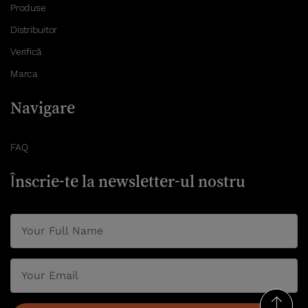
Produse
Distribuitor
Verifică
Marca
Navigare
FAQ
Înscrie-te la newsletter-ul nostru