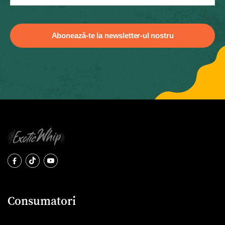
Consumatori