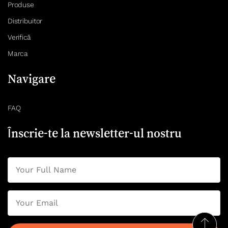
Produse
Distribuitor
Verifică
Marca
Navigare
FAQ
Înscrie-te la newsletter-ul nostru