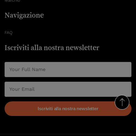
Marchio
Navigazione
FAQ
Iscriviti alla nostra newsletter