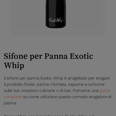
Sifone per Panna Exotic
Whip
Il sifone per panna Exotic Whip è progettato per erogare
il prodotto finale: panna montata, espume e schiume
sulle tue creazioni culinarie o di bar. Forniamo una
guida
completa
su come utilizzare questo comodo erogatore di
panna.