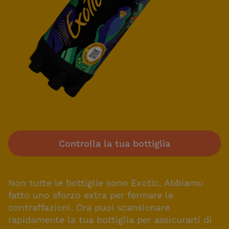
Controlla la tua bottiglia
Non tutte le bottiglie sono Exotic. Abbiamo
fatto uno sforzo extra per fermare le
contraffazioni. Ora puoi scansionare
rapidamente la tua bottiglia per assicurarti di