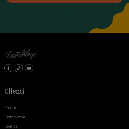
Clienti
Prodotti
Distributore
Verifica