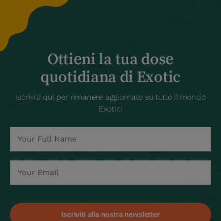
Ottieni la tua dose
quotidiana di Exotic
Iscriviti qui per rimanere aggiornato su tutto il mondo
Exotic!