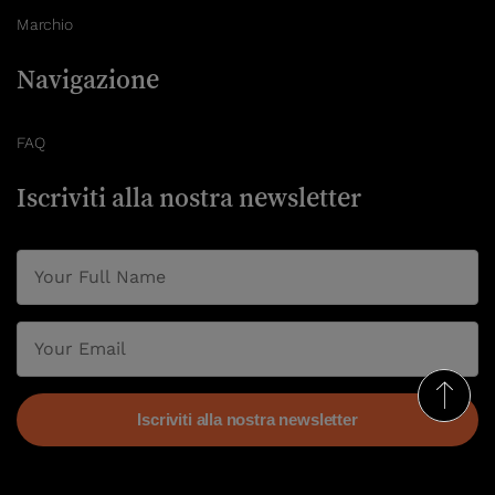
Marchio
Navigazione
FAQ
Iscriviti alla nostra newsletter