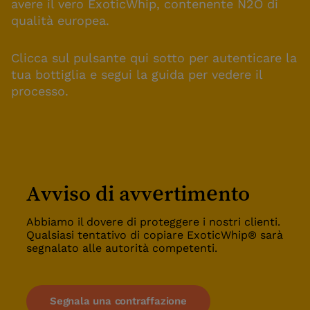
avere il vero ExoticWhip, contenente N2O di
qualità europea.
Clicca sul pulsante qui sotto per autenticare la
tua bottiglia e segui la guida per vedere il
processo.
Avviso di avvertimento
Abbiamo il dovere di proteggere i nostri clienti.
Qualsiasi tentativo di copiare ExoticWhip® sarà
segnalato alle autorità competenti.
Segnala una contraffazione