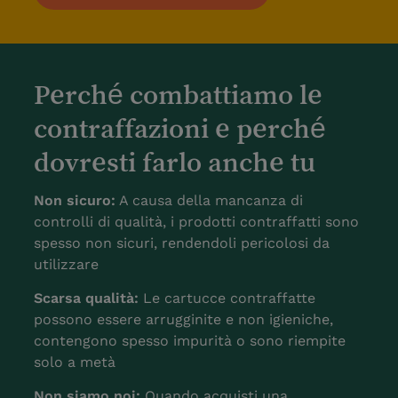
Perché combattiamo le
contraffazioni e perché
dovresti farlo anche tu
Non sicuro:
A causa della mancanza di
controlli di qualità, i prodotti contraffatti sono
spesso non sicuri, rendendoli pericolosi da
utilizzare
Scarsa qualità:
Le cartucce contraffatte
possono essere arrugginite e non igieniche,
contengono spesso impurità o sono riempite
solo a metà
Non siamo noi:
Quando acquisti una