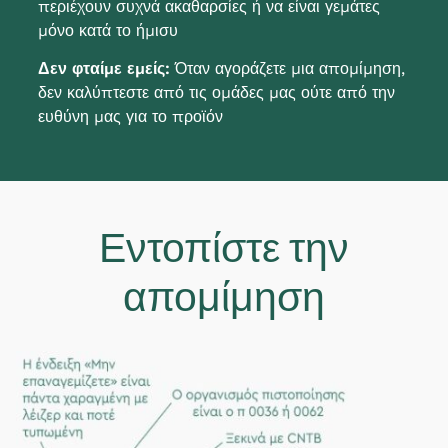
περιέχουν συχνά ακαθαρσίες ή να είναι γεμάτες
μόνο κατά το ήμισυ
Δεν φταίμε εμείς:
Όταν αγοράζετε μια απομίμηση,
δεν καλύπτεστε από τις ομάδες μας ούτε από την
ευθύνη μας για το προϊόν
Εντοπίστε την
απομίμηση