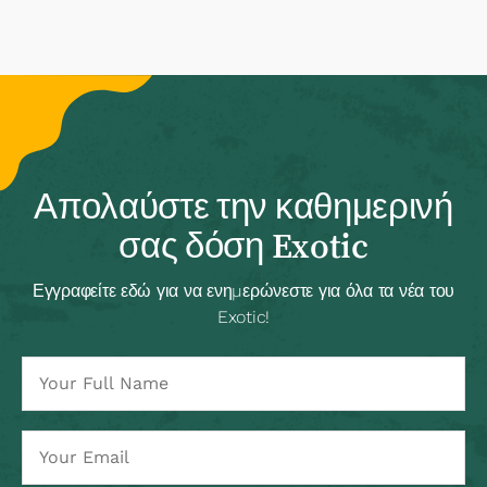
Απολαύστε την καθημερινή
σας δόση Exotic
Εγγραφείτε εδώ για να ενημερώνεστε για όλα τα νέα του
Exotic!