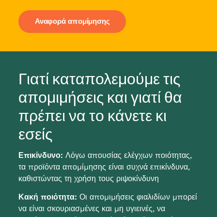
Αναφορά απομίμησης
Γιατί καταπολεμούμε τις
απομιμήσεις και γιατί θα
πρέπει να το κάνετε κι
εσείς
Επικίνδυνο:
Λόγω απουσίας ελέγχων ποιότητας,
τα προϊόντα απομίμησης είναι συχνά επικίνδυνα,
καθιστώντας τη χρήση τους ριψοκίνδυνη
Κακή ποιότητα:
Οι απομιμήσεις φιαλιδίων μπορεί
να είναι σκουριασμένες και μη υγιεινές, να