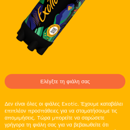
Ελέγξτε τη φιάλη σας
Δεν είναι όλες οι φιάλες Exotic. Έχουμε καταβάλει
επιπλέον προσπάθειες για να σταματήσουμε τις
απομιμήσεις. Τώρα μπορείτε να σαρώσετε
γρήγορα τη φιάλη σας για να βεβαιωθείτε ότι