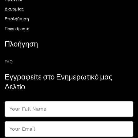
Διανομέας
Επαλήθευση
Ποιοι είμαστε
Πλοήγηση
FAQ
Εγγραφείτε στο Ενημερωτικό μας
Δελτίο