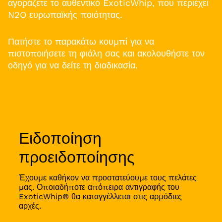
αγοράζετε το αυθεντικό ExoticWhip, που περιέχει
N2O ευρωπαϊκής ποιότητας.
Πατήστε το παρακάτω κουμπί για να
πιστοποιήσετε τη φιάλη σας και ακολουθήστε τον
οδηγό για να δείτε τη διαδικασία.
Ειδοποίηση
προειδοποίησης
Έχουμε καθήκον να προστατεύουμε τους πελάτες
μας. Οποιαδήποτε απόπειρα αντιγραφής του
ExoticWhip® θα καταγγέλλεται στις αρμόδιες
αρχές.