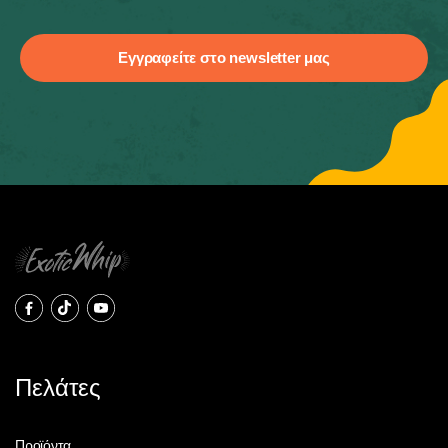
Πελάτες
Προϊόντα