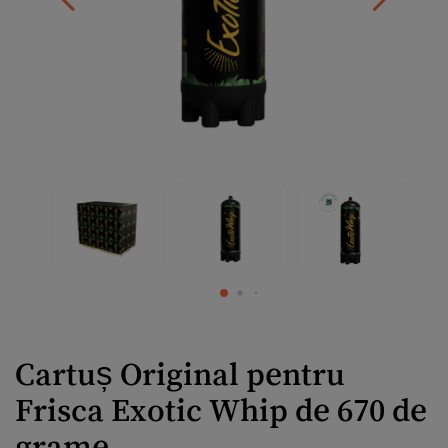
Cartuș Original pentru
Frisca Exotic Whip de 670 de
grame