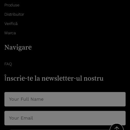
Produse
Distribuitor
Verifică
Marca
Navigare
FAQ
Înscrie-te la newsletter-ul nostru